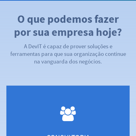
O que podemos fazer
por sua empresa hoje?
A DevIT é capaz de prover soluções e
ferramentas para que sua organização continue
na vanguarda dos negócios.