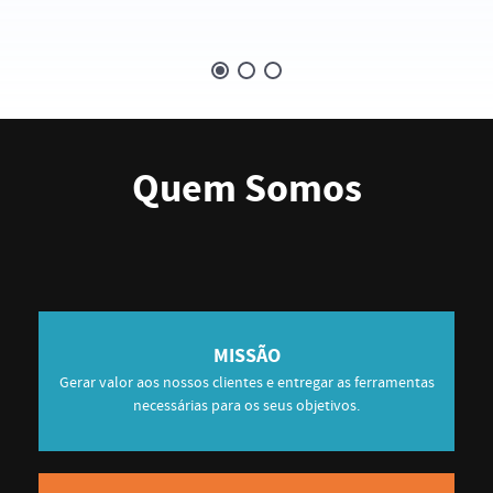
Quem Somos
MISSÃO
Gerar valor aos nossos clientes e entregar as ferramentas
necessárias para os seus objetivos.